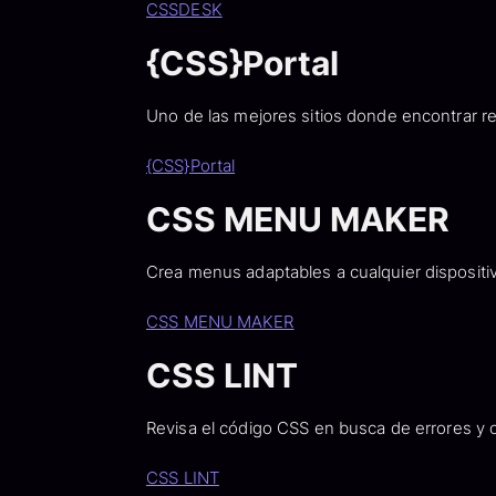
CSSDESK
{CSS}Portal
Uno de las mejores sitios donde encontrar 
{CSS}Portal
CSS MENU MAKER
Crea menus adaptables a cualquier dispositiv
CSS MENU MAKER
CSS LINT
Revisa el código CSS en busca de errores y 
CSS LINT