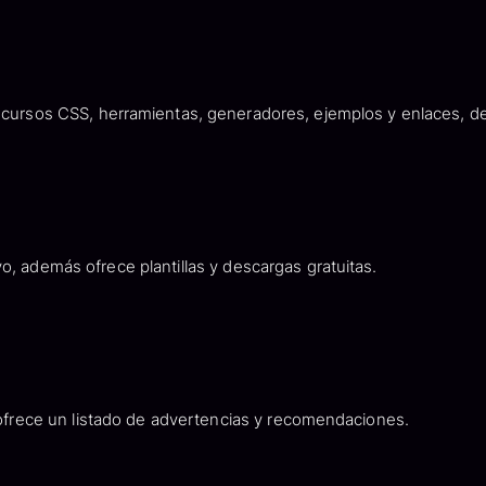
recursos CSS, herramientas, generadores, ejemplos y enlaces, 
o, además ofrece plantillas y descargas gratuitas.
ofrece un listado de advertencias y recomendaciones.