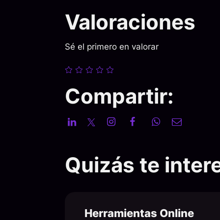
Valoraciones
Sé el primero en valorar
Compartir:
Quizás te intere
Herramientas Online