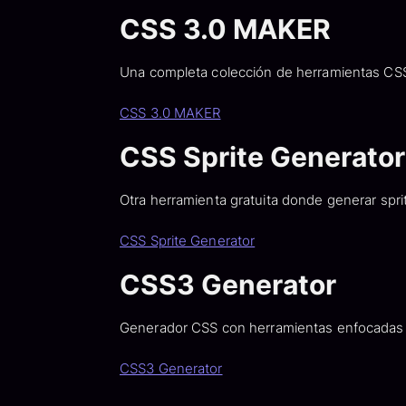
CSS 3.0 MAKER
Una completa colección de herramientas CSS
CSS 3.0 MAKER
CSS Sprite Generator
Otra herramienta gratuita donde generar spri
CSS Sprite Generator
CSS3 Generator
Generador CSS con herramientas enfocadas
CSS3 Generator