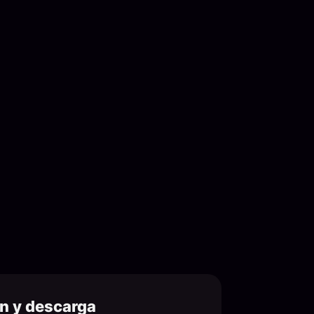
ón y descarga