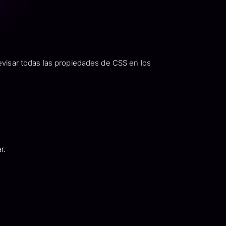
evisar todas las propiedades de CSS en los
r.