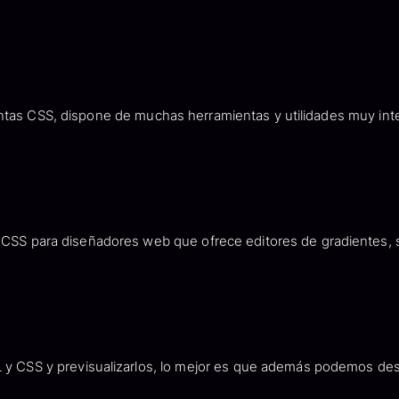
ntas CSS, dispone de muchas herramientas y utilidades muy int
 CSS para diseñadores web que ofrece editores de gradientes, 
 y CSS y previsualizarlos, lo mejor es que además podemos des