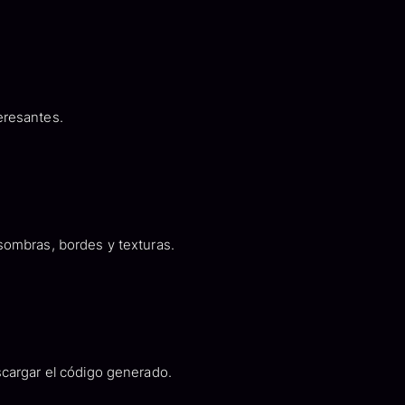
eresantes.
sombras, bordes y texturas.
cargar el código generado.