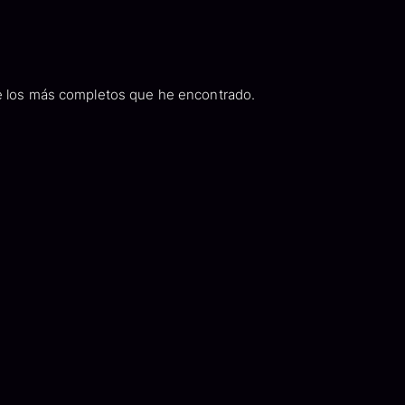
de los más completos que he encontrado.