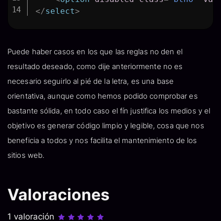
</
select
>
Puede haber casos en los que las reglas no den el
resultado deseado, como dije anteriormente no es
necesario seguirlo al pié de la letra, es una base
orientativa, aunque como hemos podido comprobar es
bastante sólida, en todo caso el fín justifica los medios y el
objetivo es generar código limpio y legible, cosa que nos
beneficia a todos y nos facilita el mantenimiento de los
sitios web.
Valoraciones
1 valoración