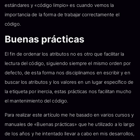
estándares y «código limpio» es cuando vemos la
importancia de la forma de trabajar correctamente el
código.
Buenas prácticas
El fin de ordenar los atributos no es otro que facilitar la
lectura del código, siguiendo siempre el mismo orden por
defecto, de esta forma nos disciplinamos en escribir y en
buscar los atributos y los valores en un lugar específico de
la etiqueta por inercia, estas prácticas nos facilitan mucho
el mantenimiento del código.
Para realizar este artículo me he basado en varios cursos y
manuales de «Buenas prácticas» que he utilizado a lo largo
de los años y he intentado llevar a cabo en mis desarrollos,