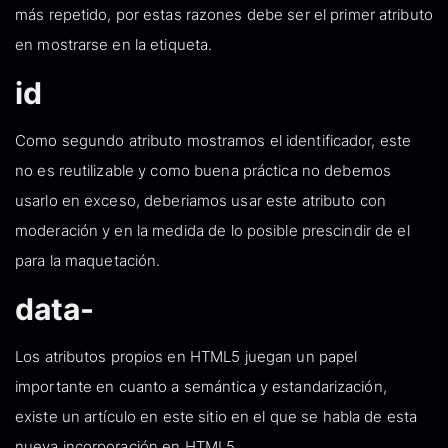
más repetido, por estas razones debe ser el primer atributo
en mostrarse en la etiqueta.
id
Como segundo atributo mostramos el identificador, este
no es reutilizable y como buena práctica no debemos
usarlo en exceso, deberiamos usar este atributo con
moderación y en la medida de lo posible prescindir de el
para la maquetación.
data-
Los atributos propios en HTML5 juegan un papel
importante en cuanto a semántica y estandarización,
existe un artículo en este sitio en el que se habla de esta
nueva incorporación en HTML5.