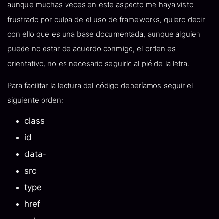
aunque muchas veces en este aspecto me haya visto
frustrado por culpa de el uso de frameworks, quiero decir
con ello que es una base documentada, aunque alguien
puede no estar de acuerdo conmigo, el orden es
orientativo, no es necesario seguirlo al pié de la letra.
Para facilitar la lectura del código deberíamos seguir el
siguiente orden:
class
id
data-
src
type
href