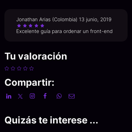
Jonathan Arias (Colombia) 13 junio, 2019
Excelente guía para ordenar un front-end
Tu valoración
Compartir:
Quizás te interese ...