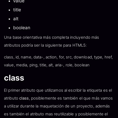
value
title
alt
boolean
Una base orientativa más completa incluyendo más
atributos podría ser la siguiente para HTML5:
class, id, name, data-, action, for, src, download, type, href,
value, media, ping, title, alt, aria-, role, boolean
class
El primer atributo que utilizamos al escribir la etiqueta es el
atributo
class
, posiblemente es también el que más vamos
a utilizar durante la maquetación de un proyecto, además
es también el atributo mas reutilizable y posiblemente el